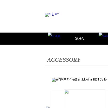
ACCESSORY