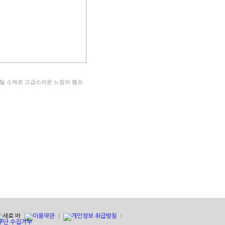
틸 소재로 고급스러운 느낌의 램프