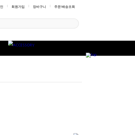
인
회원가입
장바구니
주문/배송조회