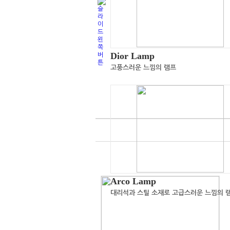
Dior Lamp
고풍스러운 느낌의 램프
Arco Lamp
대리석과 스틸 소재로 고급스러운 느낌의 