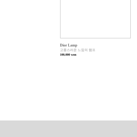
Dior Lamp
고풍스러운 느낌의 램프
100,000
won