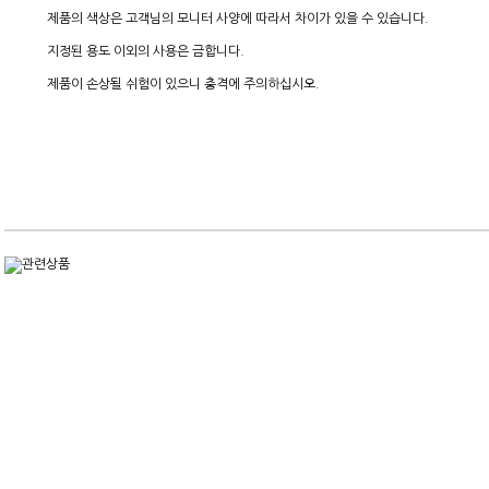
제품의 색상은 고객님의 모니터 사양에 따라서 차이가 있을 수 있습니다.
지정된 용도 이외의 사용은 금합니다.
제품이 손상될 쉬험이 있으니 충격에 주의하십시오.