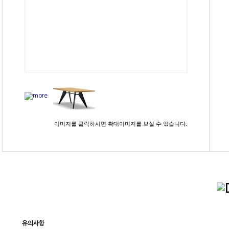
이미지를 클릭하시면 확대이미지를 보실 수 있습니다.
유의사항