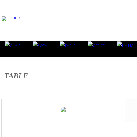
TABLE