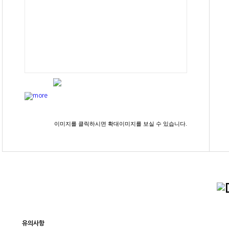
이미지를 클릭하시면 확대이미지를 보실 수 있습니다.
유의사항