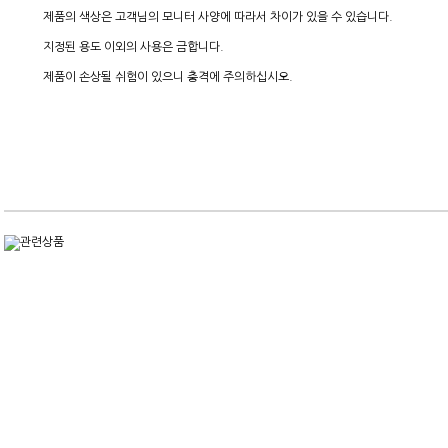
제품의 색상은 고객님의 모니터 사양에 따라서 차이가 있을 수 있습니다.
지정된 용도 이외의 사용은 금합니다.
제품이 손상될 쉬험이 있으니 충격에 주의하십시오.