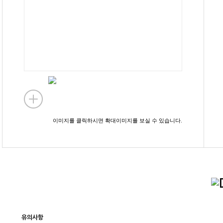
이미지를 클릭하시면 확대이미지를 보실 수 있습니다.
유의사항