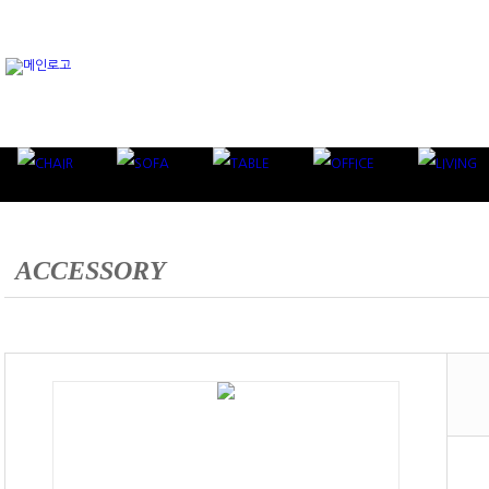
ACCESSORY