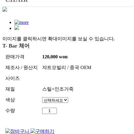
이미지를 클릭하시면 확대이미지를 보실 수 있습니다.
T- Bar 체어
판매가격
120,000 won
제조사 / 원산지
쟈트모빌리 / 중국 OEM
사이즈
재질
스틸+인조가죽
색상
수량