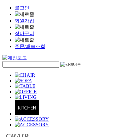
로그인
회원가입
장바구니
주문/배송조회
CHAIR