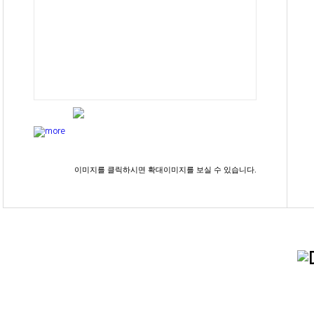
이미지를 클릭하시면 확대이미지를 보실 수 있습니다.